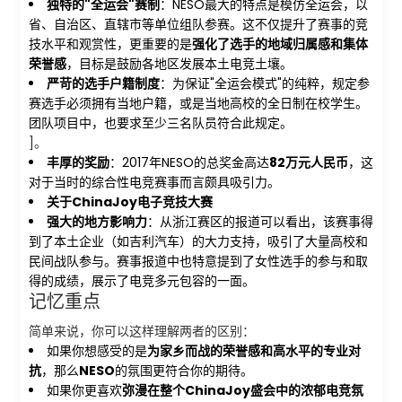
独特的"全运会"赛制
：NESO最大的特点是模仿全运会，以
省、自治区、直辖市等单位组队参赛。这不仅提升了赛事的竞
技水平和观赏性，更重要的是
强化了选手的地域归属感和集体
荣誉感
，目标是鼓励各地区发展本土电竞土壤。
严苛的选手户籍制度
：为保证"全运会模式"的纯粹，规定参
赛选手必须拥有当地户籍，或是当地高校的全日制在校学生。
团队项目中，也要求至少三名队员符合此规定。
]。
丰厚的奖励
：2017年NESO的总奖金高达
82万元人民币
，这
对于当时的综合性电竞赛事而言颇具吸引力。
关于ChinaJoy电子竞技大赛
强大的地方影响力
：从浙江赛区的报道可以看出，该赛事得
到了本土企业（如吉利汽车）的大力支持，吸引了大量高校和
民间战队参与。赛事报道中也特意提到了女性选手的参与和取
得的成绩，展示了电竞多元包容的一面。
记忆重点
简单来说，你可以这样理解两者的区别：
如果你想感受的是
为家乡而战的荣誉感和高水平的专业对
抗
，那么
NESO
的氛围更符合你的期待。
如果你更喜欢
弥漫在整个ChinaJoy盛会中的浓郁电竞氛