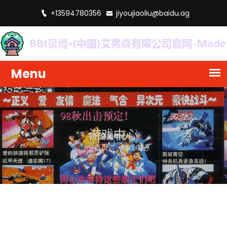
+13594780356
jiyoujiaoliu@baidu.ag
游戏中心
首页
游戏中心