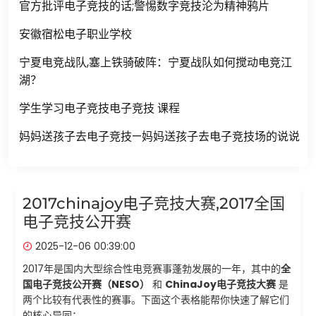
官方批评电子竞技的话;警惕数字竞技沦为精神鸦片
安徽宿松电子职业学校
宁夏电竞战队,塞上铁骑破阵：宁夏战队如何搅动电竞江
湖？
学生学习电子竞技电子竞技 课程
妈妈送孩子去电子竞技—妈妈送孩子去电子竞技场的说说
2017chinajoy电子竞技大赛,2017全国
电子竞技公开赛
2025-12-06 00:39:00
2017年是国内大型综合性电竞赛事蓬勃发展的一年，其中的
全
国电子竞技公开赛（NESO）
和
ChinaJoy电子竞技大赛
是
两个比较有代表性的赛事。下面这个表格能帮你快速了解它们
的核心异同：