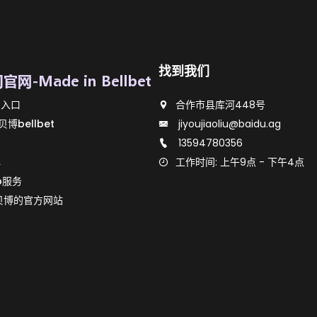
找到我们
网入口
合作市县库河448号
贝博bellbet
jiyoujiaoliu@baidu.ag
例
13594780356
心
工作时间: 上午9点 - 下午4点
p服务
贝博的官方网站