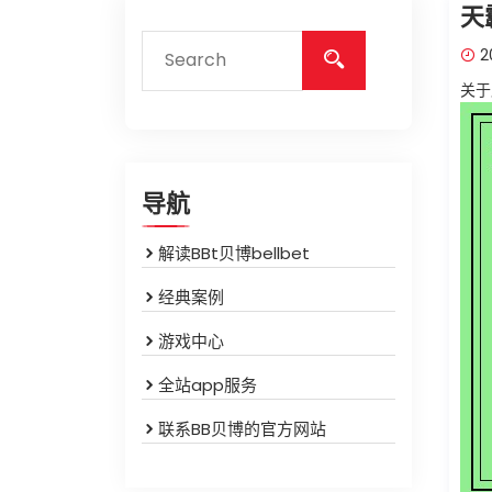
天
2
关于
导航
解读BBt贝博bellbet
经典案例
游戏中心
全站app服务
联系BB贝博的官方网站