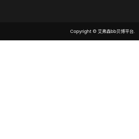
Copyright ©
艾弗森bb贝博平台
.